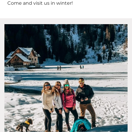
Come and visit us in winter!