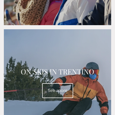
ON SKIS IN TRENTINO
See more