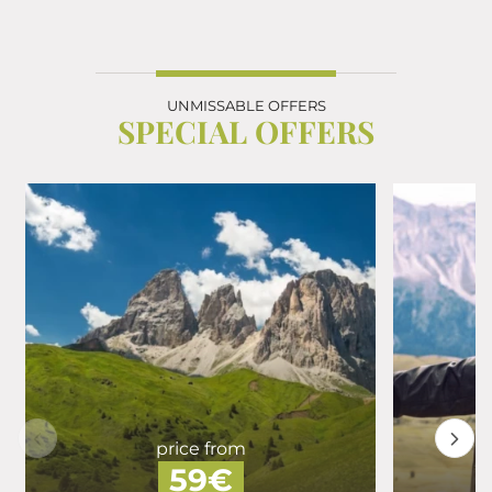
UNMISSABLE OFFERS
SPECIAL OFFERS
price from
59€