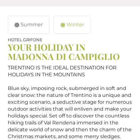
Summer
Winter
HOTEL GRIFONE
YOUR HOLIDAY IN
MADONNA DI CAMPIGLIO
TRENTINO IS THE IDEAL DESTINATION FOR
HOLIDAYS IN THE MOUNTAINS
Blue sky, imposing rock, submerged in soft and
clear snow: the nature of Trentino is a unique and
exciting scenario, a seductive stage for numerous
outdoor activities that will enliven and make your
holidays special. Set off to discover the countless
hiking trails of Val Rendena immersed in the
delicate world of snow and then the charm of the
Christmas markets, and some merry sledges.