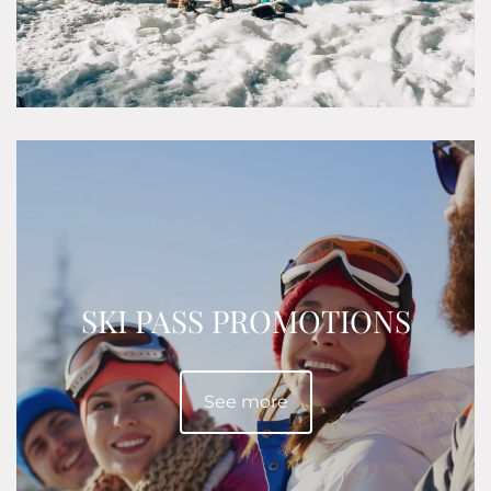
SKI PASS PROMOTIONS
See more