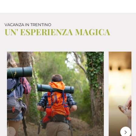
con altre informazioni che ha fornito loro o che hanno
raccolto dal suo utilizzo dei loro servizi.
VACANZA IN TRENTINO
UN' ESPERIENZA MAGICA