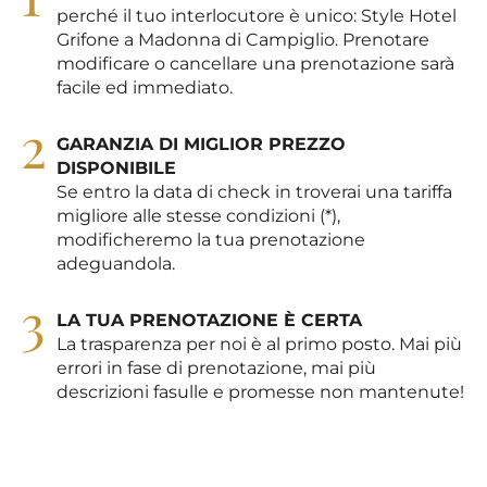
perché il tuo interlocutore è unico: Style Hotel
Grifone a Madonna di Campiglio. Prenotare
modificare o cancellare una prenotazione sarà
facile ed immediato.
2
GARANZIA DI MIGLIOR PREZZO
DISPONIBILE
Se entro la data di check in troverai una tariffa
migliore alle stesse condizioni (*),
modificheremo la tua prenotazione
adeguandola.
3
LA TUA PRENOTAZIONE È CERTA
La trasparenza per noi è al primo posto. Mai più
errori in fase di prenotazione, mai più
descrizioni fasulle e promesse non mantenute!