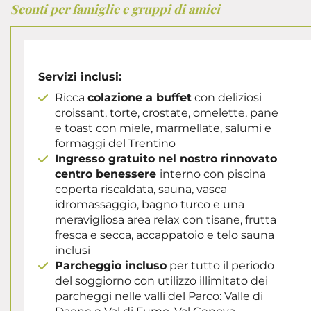
Sconti per famiglie e gruppi di amici
Servizi inclusi:
Ricca
colazione a buffet
con deliziosi
croissant, torte, crostate, omelette, pane
e toast con miele, marmellate, salumi e
formaggi del Trentino
Ingresso gratuito nel nostro rinnovato
centro benessere
interno con piscina
coperta riscaldata, sauna, vasca
idromassaggio, bagno turco e una
meravigliosa area relax con tisane, frutta
fresca e secca, accappatoio e telo sauna
inclusi
Parcheggio incluso
per tutto il periodo
del soggiorno con utilizzo illimitato dei
parcheggi nelle valli del Parco: Valle di