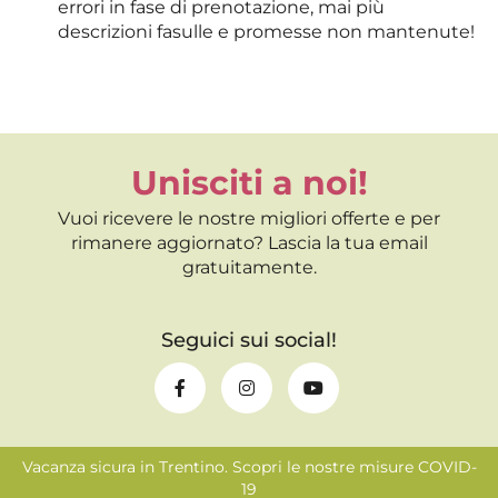
errori in fase di prenotazione, mai più
descrizioni fasulle e promesse non mantenute!
Unisciti a noi!
Vuoi ricevere le nostre migliori offerte e per
rimanere aggiornato? Lascia la tua email
gratuitamente.
Seguici sui social!
Vacanza sicura in Trentino. Scopri le nostre misure COVID-
19