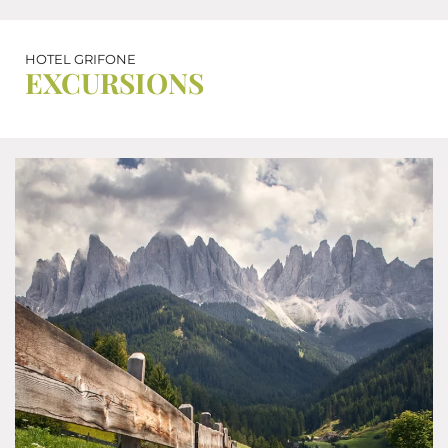
HOTEL GRIFONE
EXCURSIONS